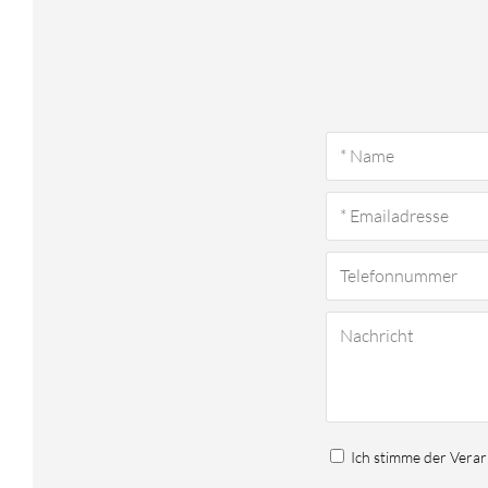
Ich stimme der Vera