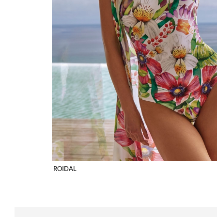
ROIDAL