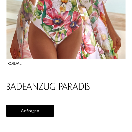
ROIDAL
Badeanzug Paradis
Anfragen