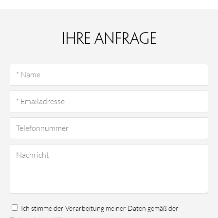
Ihre Anfrage
Ich stimme der Verarbeitung meiner Daten gemäß der