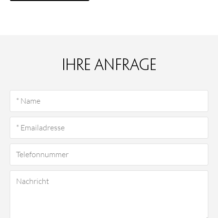
Ihre Anfrage