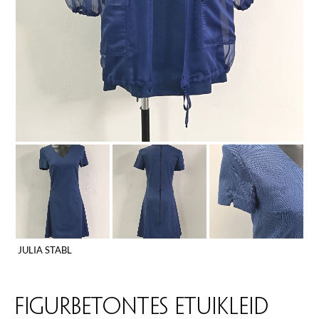
JULIA STABL
FIGURBETONTES ETUIKLEID