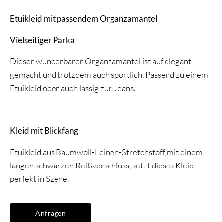
Etuikleid mit passendem Organzamantel
Vielseitiger Parka
Dieser wunderbarer Organzamantel ist auf elegant
gemacht und trotzdem auch sportlich. Passend zu einem
Etuikleid oder auch lässig zur Jeans.
Kleid mit Blickfang
Etuikleid aus Baumwoll-Leinen-Stretchstoff, mit einem
langen schwarzen Reißverschluss, setzt dieses Kleid
perfekt in Szene.
Anfragen