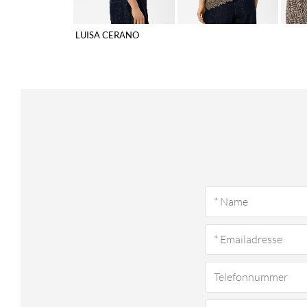
LUISA CERANO