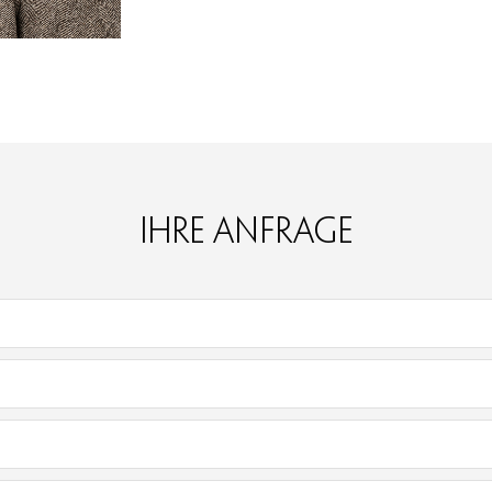
Ihre Anfrage